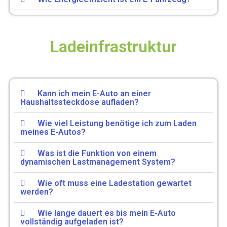
Ladeinfrastruktur
Kann ich mein E-Auto an einer
Haushaltssteckdose aufladen?
Wie viel Leistung benötige ich zum Laden
meines E-Autos?
Was ist die Funktion von einem
dynamischen Lastmanagement System?
Wie oft muss eine Ladestation gewartet
werden?
Wie lange dauert es bis mein E-Auto
vollständig aufgeladen ist?