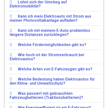
Lohnt sich der Umstieg auf
Elektromobilität?
Kann ich mein Elektroauto mit Strom aus
meiner Photovoltaikanlage aufladen?
Kann ich mit meinem E-Auto problemlos
längere Distanzen zurücklegen?
Welche Fördermöglichkeiten gibt es?
Wie hoch ist der Stromverbrauch bei
Elektroautos?
Welche Arten von E-Fahrzeugen gibt es?
Welche Bedeutung haben Elektroautos für
den Klima- und Umweltschutz?
Was passiert mit gebrauchten
Fahrzeugbatterien (Traktionsbatterien)?
Wie Energieeffizient ist ein E-Fahrzeug?