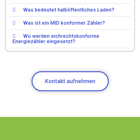
Was bedeutet halböffentliches Laden?
Was ist ein MID konformer Zähler?
Wo werden eichrechtskonforme
Energiezähler eingesetzt?
Kontakt aufnehmen