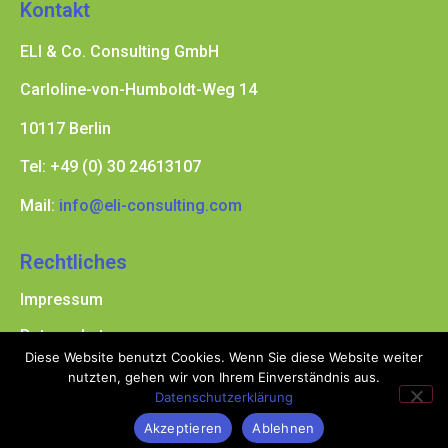
Kontakt
ELI & Co. Consulting GmbH
Carloline-von-Humboldt-Weg 14
10117 Berlin
Tel: +49 (0) 30 24613107
Mail:
info@eli-consulting.com
Rechtliches
Impressum
Datenschutz
Diese Website benutzt Cookies. Wenn Sie diese Website weiter
Socials
nutzten, gehen wir von Ihrem Einverständnis aus.
Datenschutzerklärung
Akzeptieren
Ablehnen